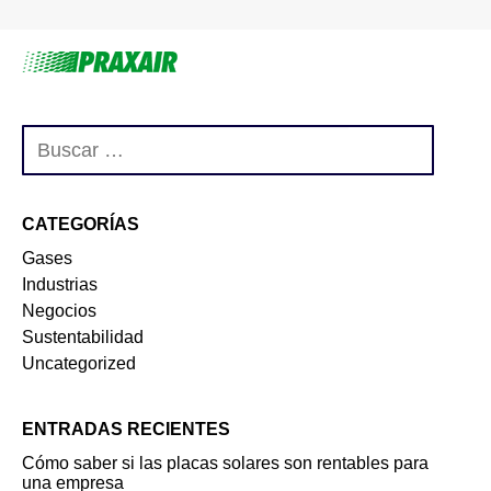
CATEGORÍAS
Gases
Industrias
Negocios
Sustentabilidad
Uncategorized
ENTRADAS RECIENTES
Cómo saber si las placas solares son rentables para
una empresa