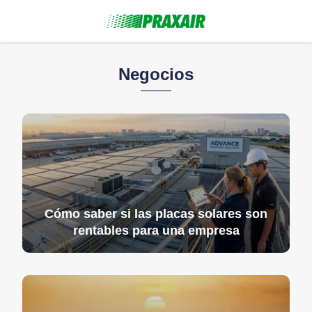
Negocios
Cómo saber si las placas solares son
rentables para una empresa