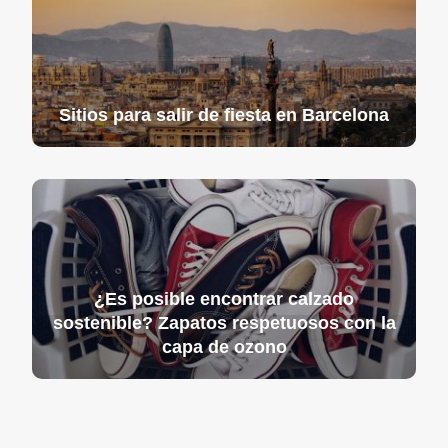
Sitios para salir de fiesta en Barcelona
¿Es posible encontrar calzado
sostenible? Zapatos respetuosos con la
capa de ozono