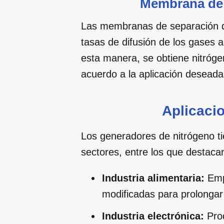
Membrana de 
Las membranas de separación de
tasas de difusión de los gases 
esta manera, se obtiene nitróge
acuerdo a la aplicación deseada
Aplicacio
Los generadores de nitrógeno ti
sectores, entre los que destaca
Industria alimentaria:
Emp
modificadas para prolongar 
Industria electrónica:
Pro