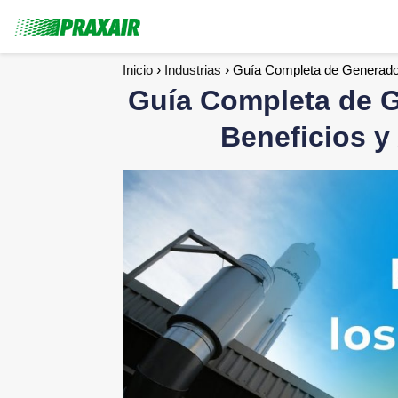
Inicio
Industrias
Guía Completa de Generador
Guía Completa de G
Beneficios y