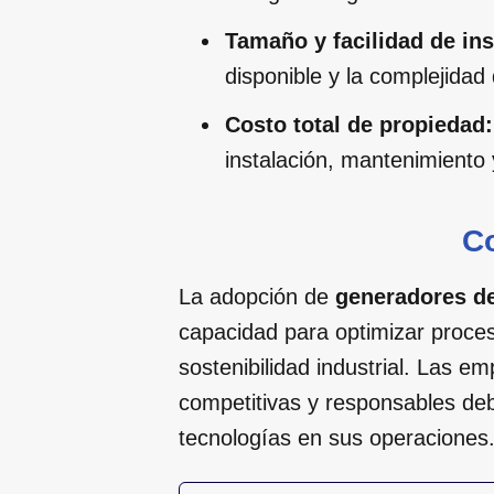
Tamaño y facilidad de ins
disponible y la complejidad 
Costo total de propiedad:
instalación, mantenimiento 
C
La adopción de
generadores de
capacidad para optimizar proceso
sostenibilidad industrial. Las
competitivas y responsables deb
tecnologías en sus operaciones