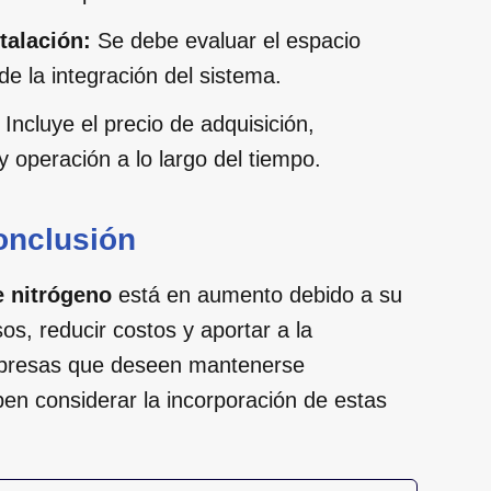
talación:
Se debe evaluar el espacio
de la integración del sistema.
Incluye el precio de adquisición,
y operación a lo largo del tiempo.
onclusión
 nitrógeno
está en aumento debido a su
s, reducir costos y aportar a la
 empresas que deseen mantenerse
en considerar la incorporación de estas
.