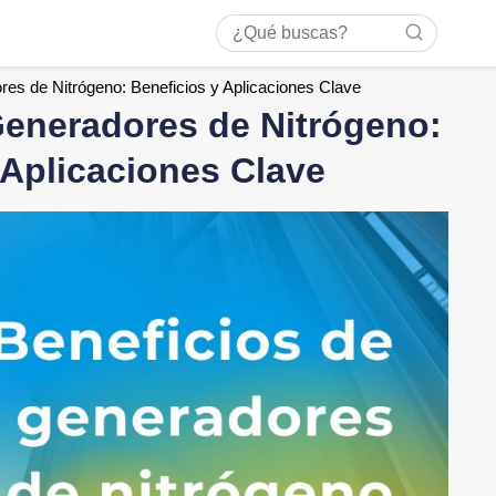
es de Nitrógeno: Beneficios y Aplicaciones Clave
eneradores de Nitrógeno:
 Aplicaciones Clave