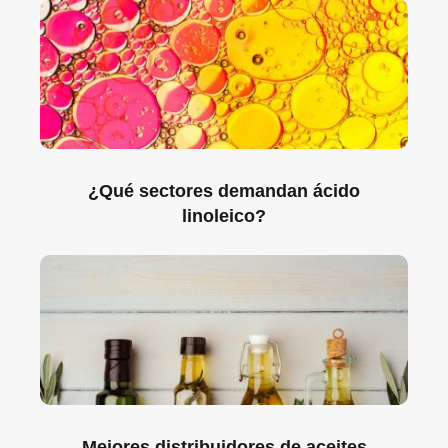
¿Qué sectores demandan ácido
linoleico?
Mejores distribuidores de aceites