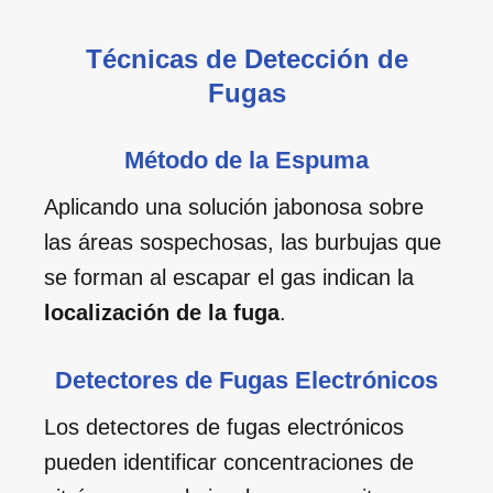
Técnicas de Detección de
Fugas
Método de la Espuma
Aplicando una solución jabonosa sobre
las áreas sospechosas, las burbujas que
se forman al escapar el gas indican la
localización de la fuga
.
Detectores de Fugas Electrónicos
Los detectores de fugas electrónicos
pueden identificar concentraciones de