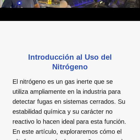
Introducción al Uso del
Nitrógeno
El nitrógeno es un gas inerte que se
utiliza ampliamente en la industria para
detectar fugas en sistemas cerrados. Su
estabilidad química y su carácter no
reactivo lo hacen ideal para esta función.
En este artículo, exploraremos cómo el