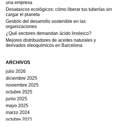
una empresa
Desatascos ecológicos: cómo liberar tus tuberías sin
cargar el planeta
Gestión del desarrollo sostenible en las
organizaciones
¿Qué sectores demandan ácido linoleico?
Mejores distribuidores de aceites naturales y
derivados oleoquímicos en Barcelona
ARCHIVOS
julio 2026
diciembre 2025
noviembre 2025
octubre 2025
junio 2025
mayo 2025
marzo 2024
octubre 2021
septiembre 2020