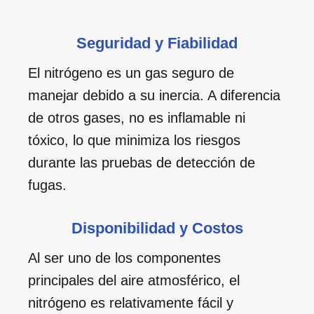
Seguridad y Fiabilidad
El nitrógeno es un gas seguro de
manejar debido a su inercia. A diferencia
de otros gases, no es inflamable ni
tóxico, lo que minimiza los riesgos
durante las pruebas de detección de
fugas.
Disponibilidad y Costos
Al ser uno de los componentes
principales del aire atmosférico, el
nitrógeno es relativamente fácil y