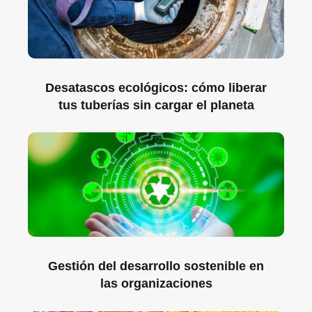
Desatascos ecológicos: cómo liberar
tus tuberías sin cargar el planeta
Gestión del desarrollo sostenible en
las organizaciones