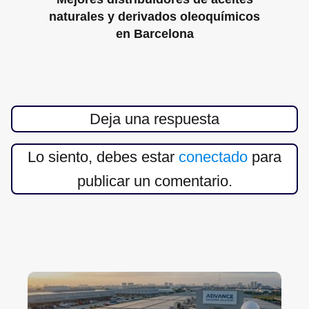
naturales y derivados oleoquímicos
en Barcelona
Deja una respuesta
Lo siento, debes estar
conectado
para
publicar un comentario.