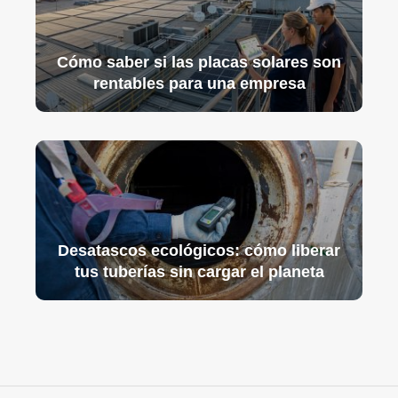
Cómo saber si las placas solares son
rentables para una empresa
Desatascos ecológicos: cómo liberar
tus tuberías sin cargar el planeta