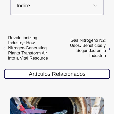
Índice
Revolutionizing
Gas Nitrógeno N2:
Industry: How
Usos, Beneficios y
Nitrogen-Generating
Seguridad en la
Plants Transform Air
Industria
into a Vital Resource
Artículos Relacionados