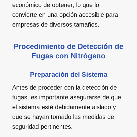
económico de obtener, lo que lo
convierte en una opción accesible para
empresas de diversos tamaños.
Procedimiento de Detección de
Fugas con Nitrógeno
Preparación del Sistema
Antes de proceder con la detección de
fugas, es importante asegurarse de que
el sistema esté debidamente aislado y
que se hayan tomado las medidas de
seguridad pertinentes.