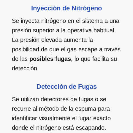
Inyección de Nitrógeno
Se inyecta nitrógeno en el sistema a una
presión superior a la operativa habitual.
La presión elevada aumenta la
posibilidad de que el gas escape a través
de las
posibles fugas
, lo que facilita su
detección.
Detección de Fugas
Se utilizan detectores de fugas o se
recurre al método de la espuma para
identificar visualmente el lugar exacto
donde el nitrógeno está escapando.