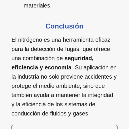
materiales.
Conclusión
El nitrógeno es una herramienta eficaz
para la detección de fugas, que ofrece
una combinación de
seguridad,
eficiencia y economía
. Su aplicación en
la industria no solo previene accidentes y
protege el medio ambiente, sino que
también ayuda a mantener la integridad
y la eficiencia de los sistemas de
conducción de fluidos y gases.