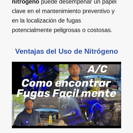
nitrógeno
puede desempeñar un papel
clave en el mantenimiento preventivo y
en la localización de fugas
potencialmente peligrosas o costosas.
Ventajas del Uso de Nitrógeno