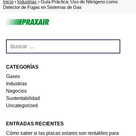
Inicio
Industrias
Guía Práctica: Uso de Nitrógeno como
Detector de Fugas en Sistemas de Gas
CATEGORÍAS
Gases
Industrias
Negocios
Sustentabilidad
Uncategorized
ENTRADAS RECIENTES
Cómo saber si las placas solares son rentables para