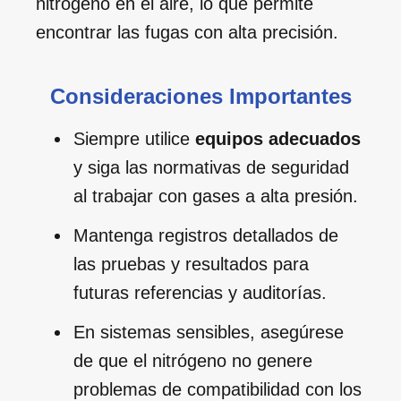
nitrógeno en el aire, lo que permite
encontrar las fugas con alta precisión.
Consideraciones Importantes
Siempre utilice
equipos adecuados
y siga las normativas de seguridad
al trabajar con gases a alta presión.
Mantenga registros detallados de
las pruebas y resultados para
futuras referencias y auditorías.
En sistemas sensibles, asegúrese
de que el nitrógeno no genere
problemas de compatibilidad con los