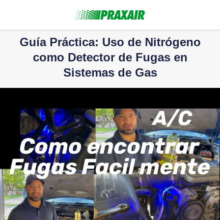
Guía Práctica: Uso de Nitrógeno
como Detector de Fugas en
Sistemas de Gas