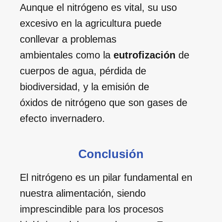
Aunque el nitrógeno es vital, su uso
excesivo en la agricultura puede
conllevar a problemas
ambientales como la
eutrofización
de
cuerpos de agua, pérdida de
biodiversidad, y la emisión de
óxidos de nitrógeno que son gases de
efecto invernadero.
Conclusión
El nitrógeno es un pilar fundamental en
nuestra alimentación, siendo
imprescindible para los procesos