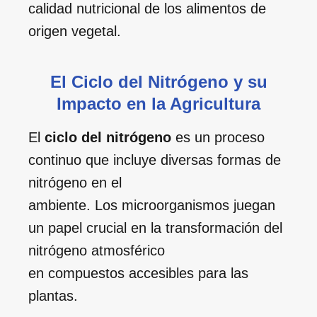
calidad nutricional de los alimentos de
origen vegetal.
El Ciclo del Nitrógeno y su
Impacto en la Agricultura
El
ciclo del nitrógeno
es un proceso
continuo que incluye diversas formas de
nitrógeno en el
ambiente. Los microorganismos juegan
un papel crucial en la transformación del
nitrógeno atmosférico
en compuestos accesibles para las
plantas.