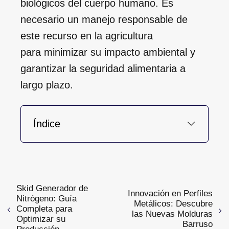
biológicos del cuerpo humano. Es
necesario un manejo responsable de
este recurso en la agricultura
para minimizar su impacto ambiental y
garantizar la seguridad alimentaria a
largo plazo.
Índice
Skid Generador de
Innovación en Perfiles
Nitrógeno: Guía
Metálicos: Descubre
Completa para
las Nuevas Molduras
Optimizar su
Barruso