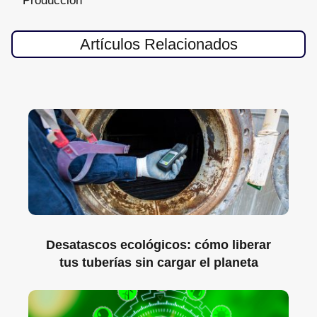
Producción
Artículos Relacionados
Desatascos ecológicos: cómo liberar
tus tuberías sin cargar el planeta