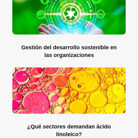
Gestión del desarrollo sostenible en
las organizaciones
¿Qué sectores demandan ácido
linoleico?