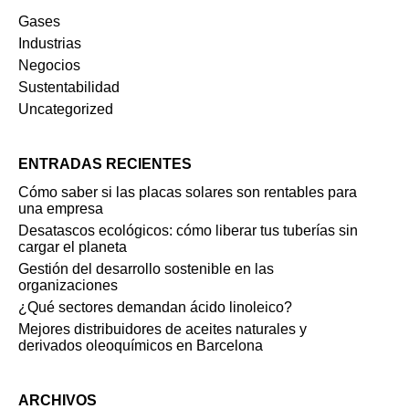
Gases
Industrias
Negocios
Sustentabilidad
Uncategorized
ENTRADAS RECIENTES
Cómo saber si las placas solares son rentables para
una empresa
Desatascos ecológicos: cómo liberar tus tuberías sin
cargar el planeta
Gestión del desarrollo sostenible en las
organizaciones
¿Qué sectores demandan ácido linoleico?
Mejores distribuidores de aceites naturales y
derivados oleoquímicos en Barcelona
ARCHIVOS