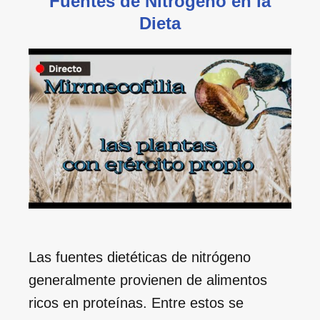
Fuentes de Nitrógeno en la
Dieta
Las fuentes dietéticas de nitrógeno
generalmente provienen de alimentos
ricos en proteínas. Entre estos se