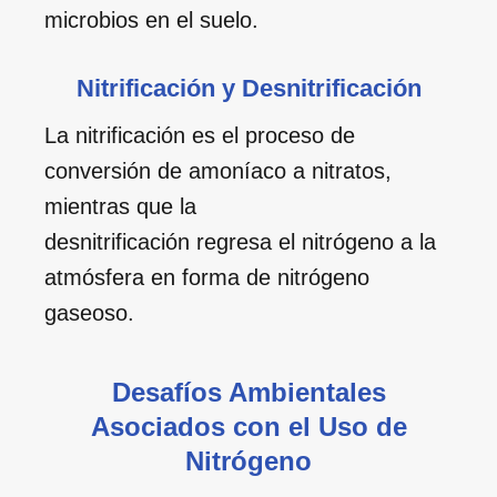
microbios en el suelo.
Nitrificación y Desnitrificación
La nitrificación es el proceso de
conversión de amoníaco a nitratos,
mientras que la
desnitrificación regresa el nitrógeno a la
atmósfera en forma de nitrógeno
gaseoso.
Desafíos Ambientales
Asociados con el Uso de
Nitrógeno