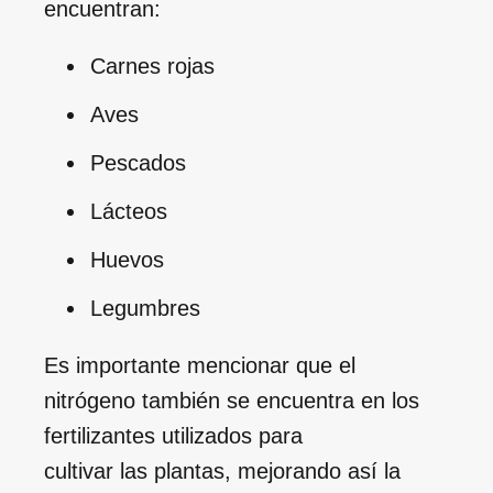
encuentran:
Carnes rojas
Aves
Pescados
Lácteos
Huevos
Legumbres
Es importante mencionar que el
nitrógeno también se encuentra en los
fertilizantes utilizados para
cultivar las plantas, mejorando así la