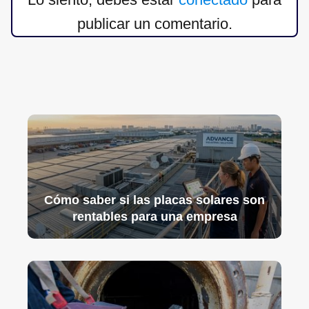
publicar un comentario.
Cómo saber si las placas solares son
rentables para una empresa