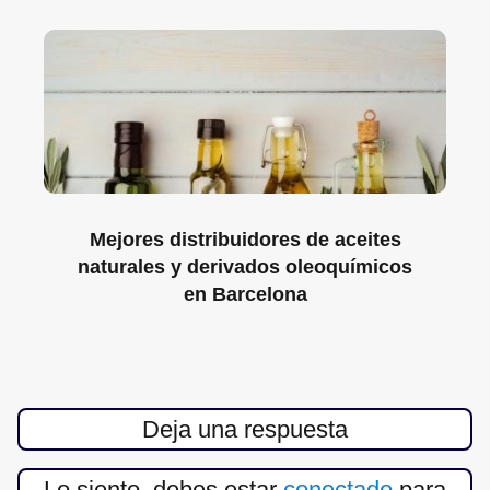
Mejores distribuidores de aceites
naturales y derivados oleoquímicos
en Barcelona
Deja una respuesta
Lo siento, debes estar
conectado
para