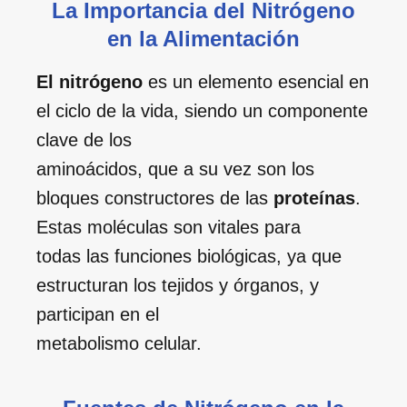
La Importancia del Nitrógeno
en la Alimentación
El nitrógeno
es un elemento esencial en
el ciclo de la vida, siendo un componente
clave de los
aminoácidos, que a su vez son los
bloques constructores de las
proteínas
.
Estas moléculas son vitales para
todas las funciones biológicas, ya que
estructuran los tejidos y órganos, y
participan en el
metabolismo celular.