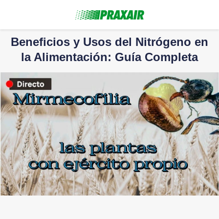
Beneficios y Usos del Nitrógeno en
la Alimentación: Guía Completa